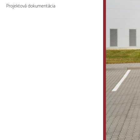
Projektová dokumentácia