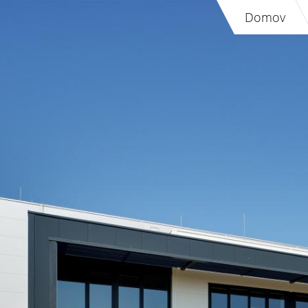
Domov